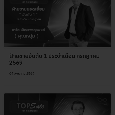
ฝ่ายขายอันดับ 1 ประจำเดือน กรกฎาคม
2569
04 สิงหาคม 2569