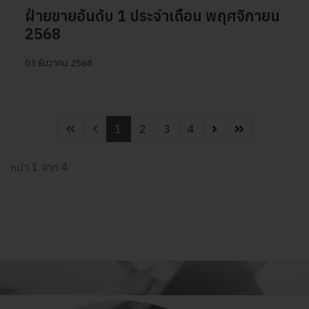
ฝ่ายขายอันดับ 1 ประจำเดือน พฤศจิกายน
2568
03 ธันวาคม 2568
1
2
3
4
หน้า 1 จาก 4