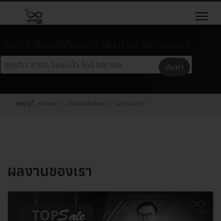
พิมพ์คำค้นหาที่ต้องการ เช่น ทำเล ชื่อโครงการ
คุณอยู่ที่:
หน้าแรก
ข่าวสาร/กิจกรรม
ผลงานของเรา
ผลงานของเรา