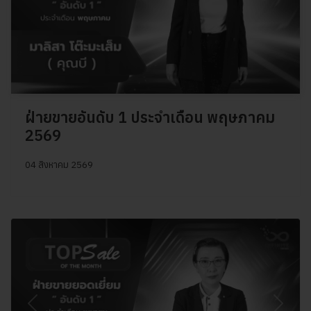
ฝ่ายขายอันดับ 1 ประจำเดือน พฤษภาคม
2569
04 สิงหาคม 2569
Previous
Next