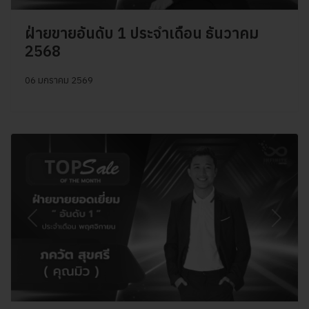
ฝ่ายขายอันดับ 1 ประจำเดือน ธันวาคม
2568
06 มกราคม 2569
Previous
Next