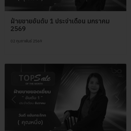
ฝ่ายขายอันดับ 1 ประจำเดือน มกราคม
2569
02 กุมภาพันธ์ 2569
Previous
Next