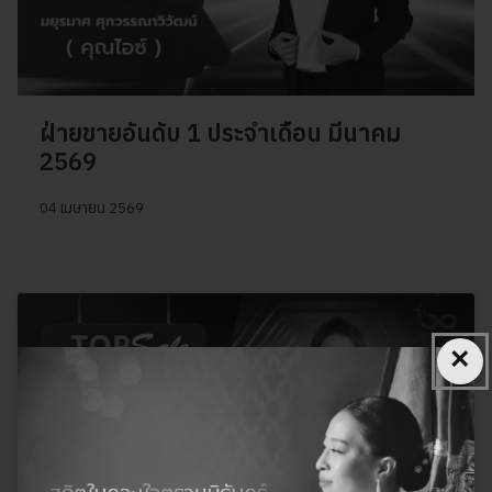
ฝ่ายขายอันดับ 1 ประจำเดือน มีนาคม
2569
04 เมษายน 2569
×