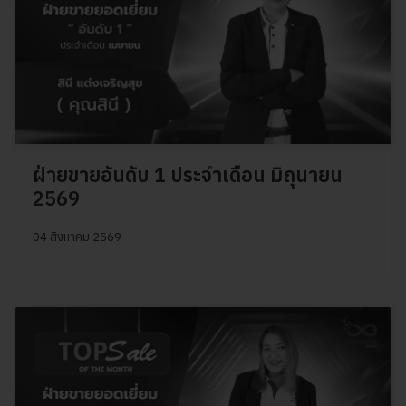
ฝ่ายขายอันดับ 1 ประจำเดือน มิถุนายน
2569
04 สิงหาคม 2569