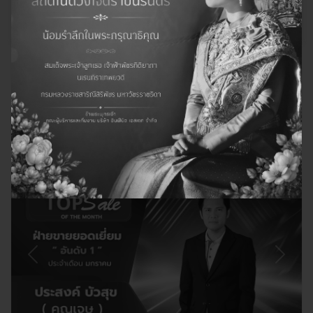
ฝ่ายขายอันดับ 1 ประจำเดือน กุมภาพันธ์
2569
25 มีนาคม 2569
Previous
Next