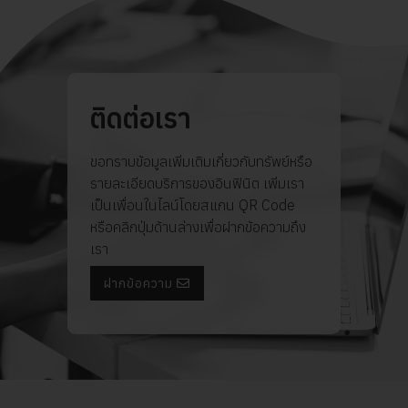
ติดต่อเรา
ขอทราบข้อมูลเพิ่มเติมเกี่ยวกับทรัพย์หรือ
รายละเอียดบริการของอินฟินิต เพิ่มเรา
เป็นเพื่อนในไลน์โดยสแกน QR Code
หรือคลิกปุ่มด้านล่างเพื่อฝากข้อความถึง
เรา
ฝากข้อความ