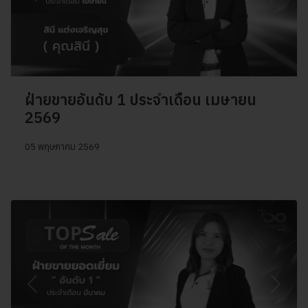
ฝ่ายขายอันดับ 1 ประจำเดือน เมษายน
2569
05 พฤษภาคม 2569
Previous
Next