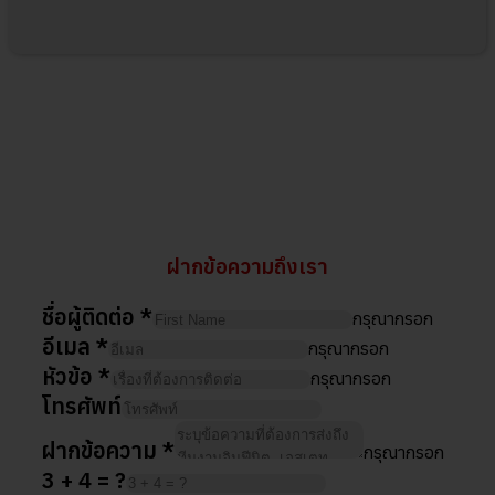
ฝากข้อความถึงเรา
ชื่อผู้ติดต่อ
*
กรุณากรอก
อีเมล
*
กรุณากรอก
หัวข้อ
*
กรุณากรอก
โทรศัพท์
ฝากข้อความ
*
กรุณากรอก
3 + 4 = ?