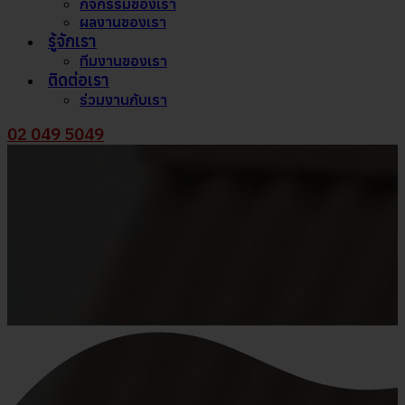
กิจกรรมของเรา
ผลงานของเรา
รู้จักเรา
ทีมงานของเรา
ติดต่อเรา
ร่วมงานกับเรา
02 049 5049