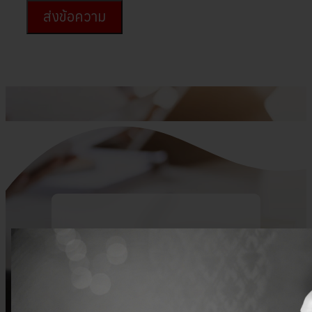
ส่งข้อความ
ติดต่อเรา
ขอทราบข้อมูลเพิ่มเติมเกี่ยวกับทรัพย์หรือ
รายละเอียดบริการของอินฟินิต เพิ่มเรา