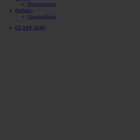
ทีมงานของเรา
ติดต่อเรา
ร่วมงานกับเรา
02 049 5049